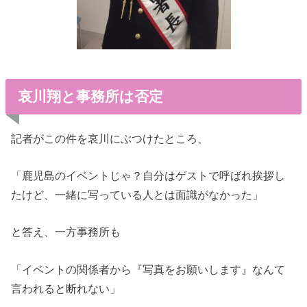
哀川翔と事務所は否定
記者がこの件を哀川にぶつけたところ、
「鹿児島のイベントじゃ？自分はゲストで呼ばれ挨拶し
たけど、一緒に写っている人とは面識がなかった」
と答え、一方事務所も
「イベントの関係者から『写真をお願いします』なんて
言われると断れない」