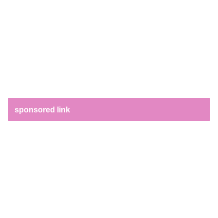
sponsored link