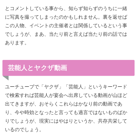
とコメントしている事から、知らず知らずのうちに一緒
に写真を撮ってしまったのかもしれません。裏を返せば
この人物、イベントの主催者とは関係しているという事
でしょうが、まあ、当たり前と言えば当たり前の話では
あります。
芸能人とヤクザ動画
ユーチューブで「ヤクザ」「芸能人」というキーワード
で検索すれば芸能人が宴会へ出席している動画が山ほど
出てきますが、おそらくこれらはかなり前の動画であ
り、今や時効となったと言っても過言ではないものばか
りでしょうが、現実にはやはりというか、共存共栄して
いるのでしょう。