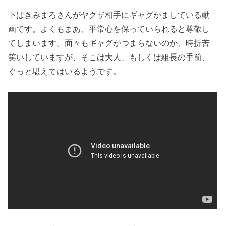
下はきみまろさんがヤクザ相手にギャグかましている動
画です。よくもまあ、平常心を保っていられると尊敬し
てしまいます。面々もギャグがつまらないのか、時折苦
笑いしていますが、そこは大人、もしくは組長の手前、
ぐっと堪えてはいるようです。