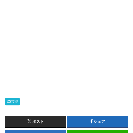
芸能
ポスト
シェア