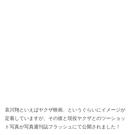
哀川翔といえばヤクザ映画、というぐらいにイメージが
定着していますが、その彼と現役ヤクザとのツーショッ
ト写真が写真週刊誌フラッシュにて公開されました！