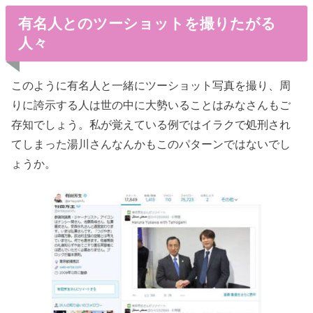
有名人とのツーショットを撮りたがる
人々
このように有名人と一緒にツーショット写真を撮り、周
りに誇示する人は世の中に大勢いることはみなさんもご
存知でしょう。私が覚えている例ではイラクで処刑され
てしまった湯川さんなんかもこのパターンではないでし
ょうか。