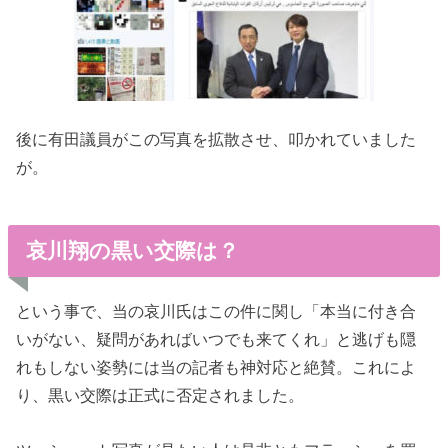
後に有田議員がこの写真を拡散させ、叩かれていました
が。
哀川翔の黒い交際は？
という事で、当の哀川氏はこの件に関し「本当に付き合
いがない、疑問があればいつでも来てくれ」と逃げも隠
れもしない姿勢には当の記者も神対応と絶賛。これによ
り、黒い交際は正式に否定されました。