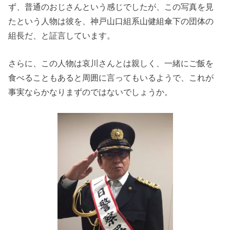
ず、普通のおじさんという感じでしたが、この写真を見
たという人物は彼を、神戸山口組系山健組傘下の団体の
組長だ、と証言しています。
さらに、この人物は哀川さんとは親しく、一緒にご飯を
食べることもあると周囲に言ってもいるようで、これが
事実ならかなりまずのではないでしょうか。