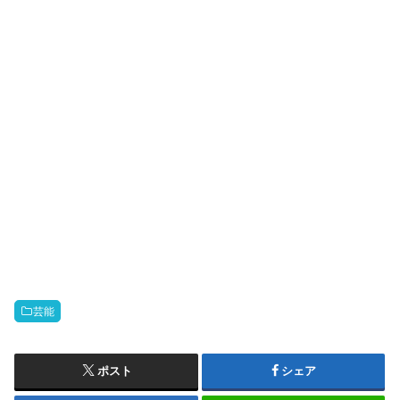
芸能
ポスト
シェア