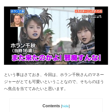
という事はさておき、今回は、ホラン千秋さんのマネー
ジャーがとても可愛いということなので、そちらのほう
へ焦点を当ててみたいと思います。
Contents
[
hide
]