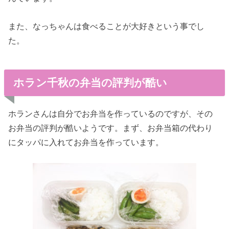
また、なっちゃんは食べることが大好きという事でし
た。
ホラン千秋の弁当の評判が酷い
ホランさんは自分でお弁当を作っているのですが、その
お弁当の評判が酷いようです。まず、お弁当箱の代わり
にタッパに入れてお弁当を作っています。