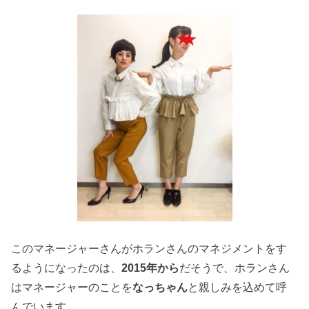
このマネージャーさんがホランさんのマネジメントをす
るようになったのは、
2015年から
だそうで、ホランさん
はマネージャーのことを
なっちゃん
と親しみを込めて呼
んでいます。