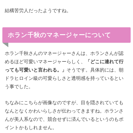
結構苦労人だったようですね。
ホラン千秋のマネージャーについて
ホラン千秋さんのマネージャーさんは、ホランさんが認
めるほど可愛いマネージャーらしく、
「どこに連れて行
っても可愛いと言われる。」
そうです。具体的には、朝
ドラヒロイン級の可愛らしさと透明感を持っているとい
う事でした。
ちなみにこちらが画像なのですが、目を隠されていても
なんとなくかわいらしさが伝わってきますね。ホランさ
んが美人系なので、競合せずに済んでいるというのもポ
イントかもしれません。