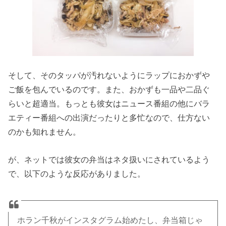
そして、そのタッパが汚れないようにラップにおかずや
ご飯を包んでいるのです。また、おかずも一品や二品ぐ
らいと超適当。もっとも彼女はニュース番組の他にバラ
エティー番組への出演だったりと多忙なので、仕方ない
のかも知れません。
が、ネットでは彼女の弁当はネタ扱いにされているよう
で、以下のような反応がありました。
ホラン千秋がインスタグラム始めたし、弁当箱じゃ