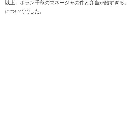
以上、ホラン千秋のマネージャの件と弁当が酷すぎる、
についてでした。