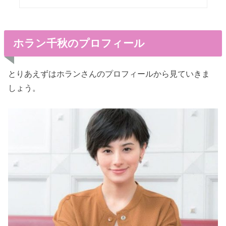
ホラン千秋のプロフィール
とりあえずはホランさんのプロフィールから見ていきま
しょう。