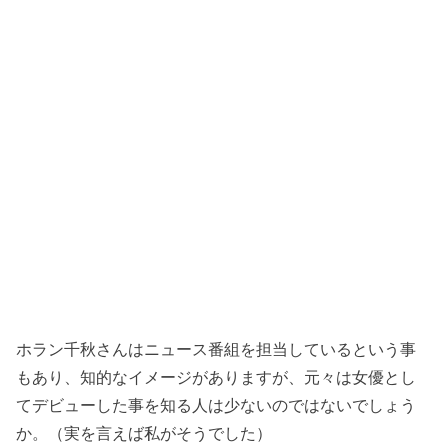
ホラン千秋さんはニュース番組を担当しているという事
もあり、知的なイメージがありますが、元々は女優とし
てデビューした事を知る人は少ないのではないでしょう
か。（実を言えば私がそうでした）