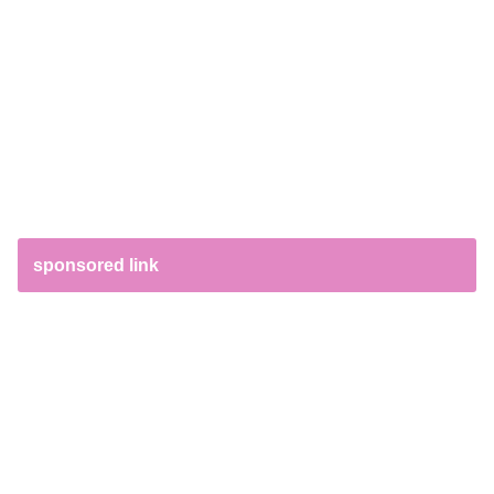
sponsored link