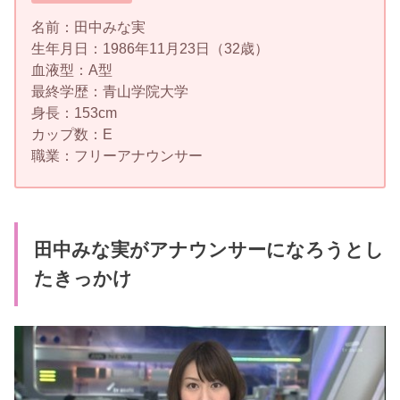
名前：田中みな実
生年月日：1986年11月23日（32歳）
血液型：A型
最終学歴：青山学院大学
身長：153cm
カップ数：E
職業：フリーアナウンサー
田中みな実がアナウンサーになろうとし
たきっかけ