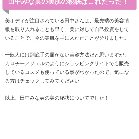
田中みな実の美肌の秘訣はこれだった！
美ボディが注目されている田中さんは、最先端の美容情
報を取り入れることも早く、美に対して自己投資をして
いることで、今の美肌を手に入れたことが分りました。
一般人には到底手の届かない美容方法だと思いますが、
カロチーノジェルのようにショッピングサイトでも販売
しているコスメも使っている事がわかったので、気にな
る方はチェックしてみてください。
以上、田中みな実の美の秘訣についてでした！