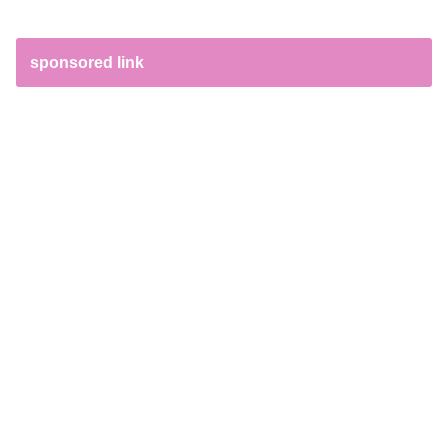
sponsored link