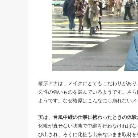
椿原アナは、メイクにとてもこだわりがあり
久性の強いものを選んでいるようです。さら
ようです。なぜ椿原はこんなにも崩れないメ
実は、
台風中継の仕事に携わったときの体験
化粧が直せない状態で中継を行わなければな
び出され、ろくに化粧も出来ないまま取材を