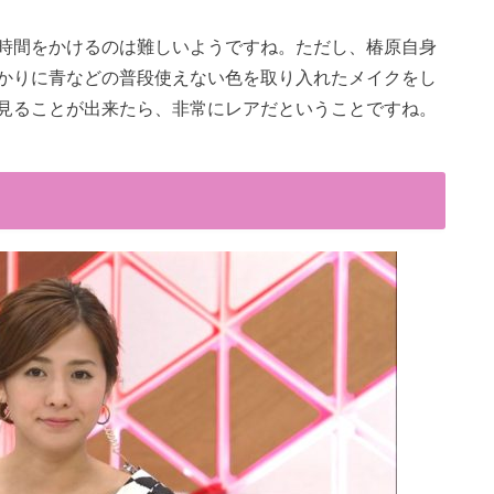
時間をかけるのは難しいようですね。ただし、椿原自身
かりに青などの普段使えない色を取り入れたメイクをし
見ることが出来たら、非常にレアだということですね。