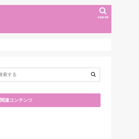
search
関連コンテンツ