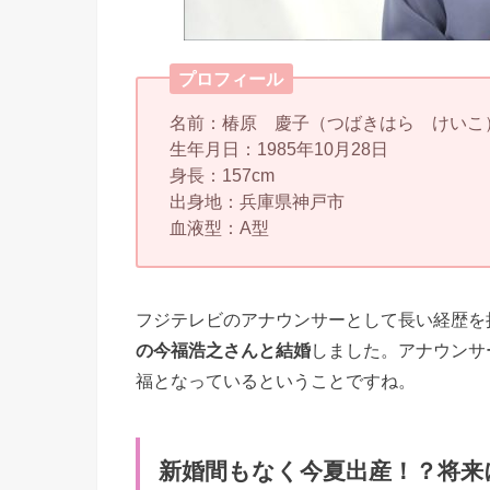
プロフィール
名前：椿原 慶子（つばきはら けいこ
生年月日：1985年10月28日
身長：157cm
出身地：兵庫県神戸市
血液型：A型
フジテレビのアナウンサーとして長い経歴を持
の今福浩之さんと結婚
しました。アナウンサ
福となっているということですね。
新婚間もなく今夏出産！？将来