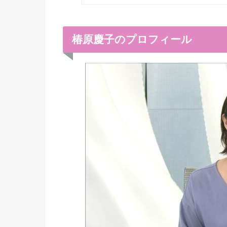
椿原慶子のプロフィール