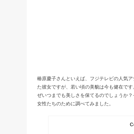
椿原慶子さんといえば、フジテレビの人気ア
た彼女ですが、若い頃の美貌は今も健在です
ぜいつまでも美しさを保てるのでしょうか？
女性たちのために調べてみました。
C