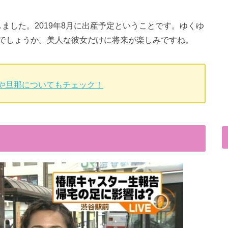
表しました。2019年8月に出産予定ということです。ゆくゆ
でしょうか。美人な彼女だけに将来が楽しみですね。
や旦那についてもチェック！