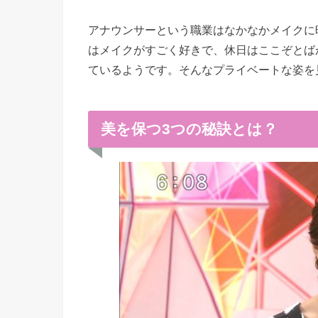
アナウンサーという職業はなかなかメイクに
はメイクがすごく好きで、休日はここぞとば
ているようです。そんなプライベートな姿を
美を保つ3つの秘訣とは？