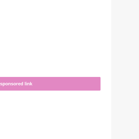
sponsored link