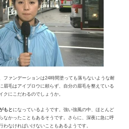
、ファンデーションは24時間塗っても落ちないような耐
に眉毛はアイブロウに頼らず、自分の眉毛を整えている
イクにこだわるのでしょうか。
がもと
になっているようです。強い強風の中、ほとんど
らなかったこともあるそうです。さらに、深夜に急に呼
行わなければいけないこともあるようです。